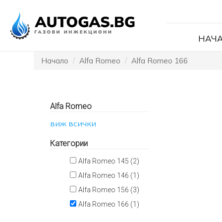
НАЧ
Начало
Alfa Romeo
Alfa Romeo 166
Alfa Romeo
виж всички
Категории
Alfa Romeo 145 (2)
Alfa Romeo 146 (1)
Alfa Romeo 156 (3)
Alfa Romeo 166 (1)