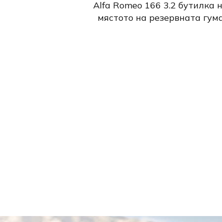
Alfa Romeo 166 3.2 бутилка 
мястото на резервната гум