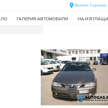
Велико Търново:
АЛО
ГАЛЕРИЯ АВТОМОБИЛИ
НА ИЗПЛАЩ